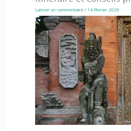
Laisser un commentaire
/
14 février 2026