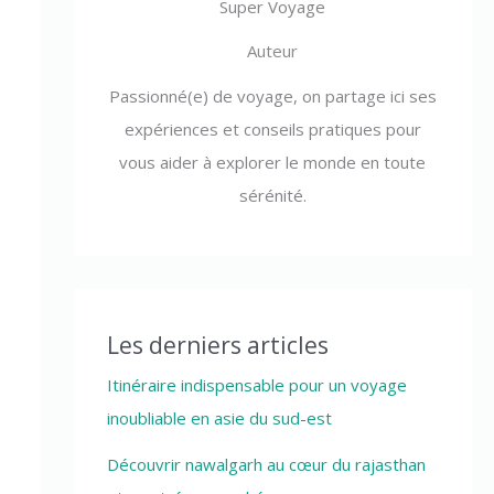
Super Voyage
Auteur
Passionné(e) de voyage, on partage ici ses
expériences et conseils pratiques pour
vous aider à explorer le monde en toute
sérénité.
Les derniers articles
Itinéraire indispensable pour un voyage
inoubliable en asie du sud-est
Découvrir nawalgarh au cœur du rajasthan